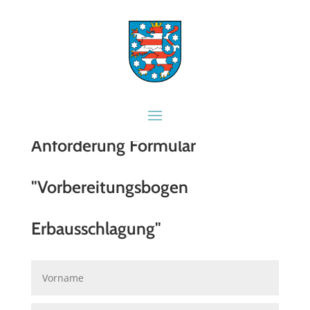
Anforderung Formular
"Vorbereitungsbogen
Erbausschlagung"