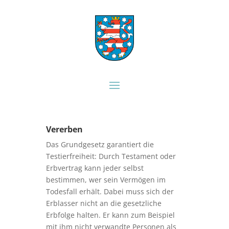
Vererben
Das Grundgesetz garantiert die
Testierfreiheit: Durch Testament oder
Erbvertrag kann jeder selbst
bestimmen, wer sein Vermögen im
Todesfall erhält. Dabei muss sich der
Erblasser nicht an die gesetzliche
Erbfolge halten. Er kann zum Beispiel
mit ihm nicht verwandte Personen als