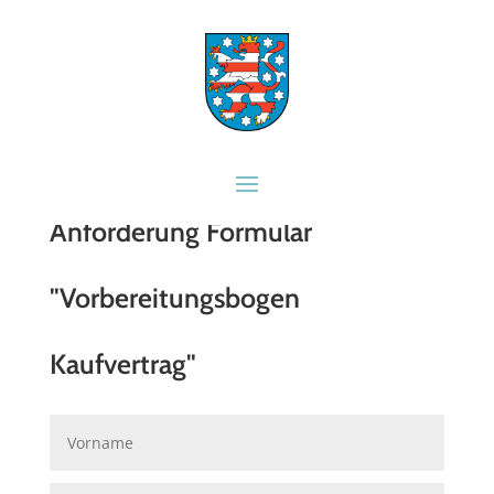
Anforderung Formular
"Vorbereitungsbogen
Kaufvertrag"