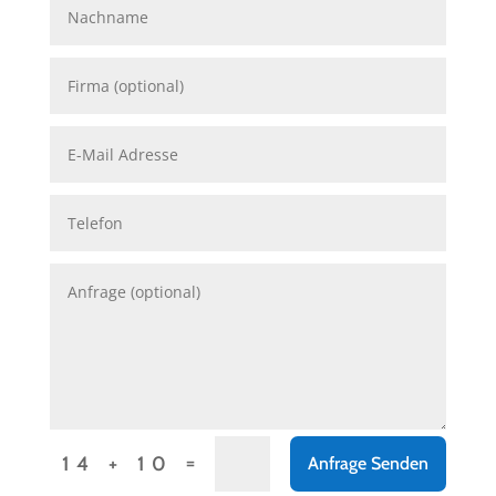
=
14 + 10
Anfrage Senden